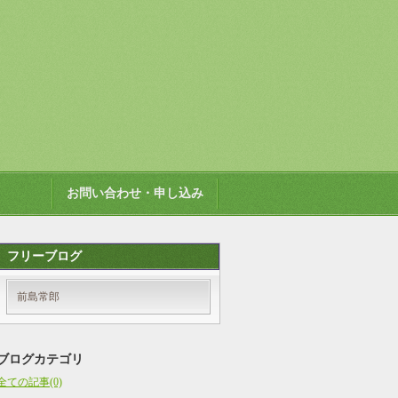
お問い合わせ・申し込み
フリーブログ
前島常郎
ブログカテゴリ
全ての記事(0)